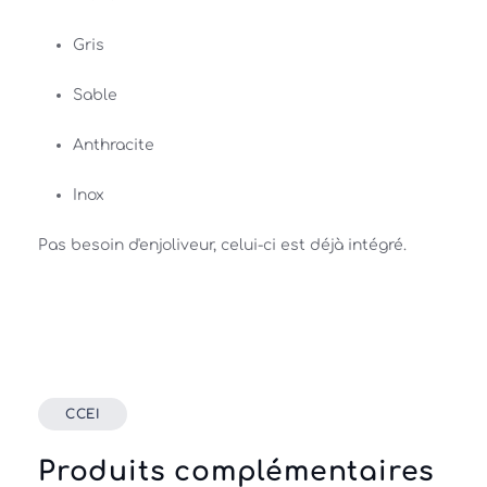
Gris 
Sable
Anthracite 
Inox
Pas besoin d'enjoliveur, celui-ci est déjà intégré.
CCEI
Produits complémentaires