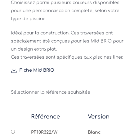
Choisissez parmi plusieurs couleurs disponibles 
pour une personnalisation complète, selon votre 
type de piscine. 
Idéal pour la construction. Ces traversées ont 
spécialement été conçues pour les Mid BRiO pour 
un design extra plat.
Ces traversées sont spécifiques aux piscines liner. 
Fiche Mid BRiO
Sélectionner la référence souhaitée
Référence
Version
PF10R322/W
Blanc