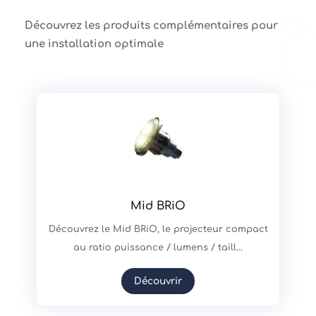
Découvrez les produits complémentaires pour
une installation optimale
Mid BRiO
Découvrez le Mid BRiO, le projecteur compact
au ratio puissance / lumens / taill...
Découvrir