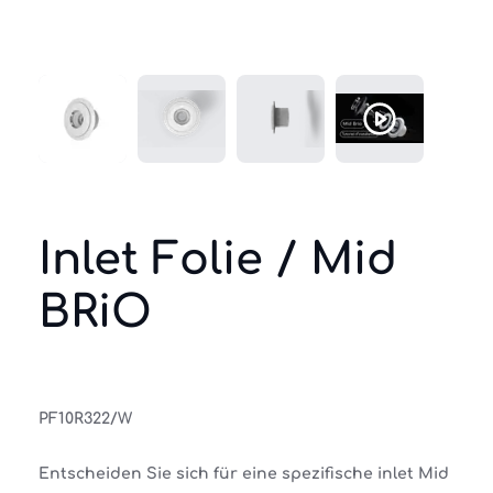
Inlet Folie / Mid
BRiO
PF10R322/W
Entscheiden Sie sich für eine spezifische inlet Mid