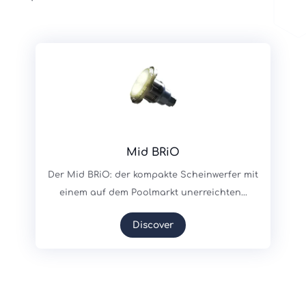
Mid BRiO
Der Mid BRiO: der kompakte Scheinwerfer mit
einem auf dem Poolmarkt unerreichten...
Discover