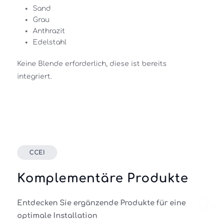
Sand 
Grau 
Anthrazit 
Edelstahl
Keine Blende erforderlich, diese ist bereits 
integriert.
CCEI
Komplementäre Produkte
Entdecken Sie ergänzende Produkte für eine
optimale Installation