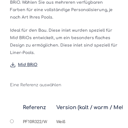
BRiO. Wählen Sie aus mehreren verfügbaren
Farben für eine vollständige Personalisierung, je
nach Art Ihres Pools.
Ideal für den Bau. Diese inlet wurden speziell für
Mid BRiOs entwickelt, um ein besonders flaches
Design zu ermöglichen. Diese inlet sind speziell für
Liner-Pools.
Mid BRiO
Eine Referenz auswählen
Referenz
Version (kalt / warm / Mehrf
PF10R322/W
Weiß