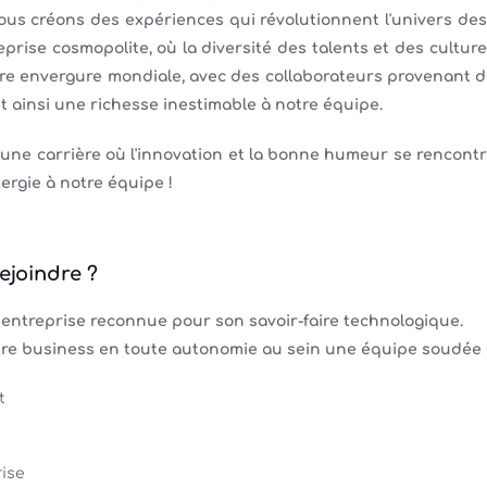
us créons des expériences qui révolutionnent l'univers des p
prise cosmopolite, où la diversité des talents et des cultur
re envergure mondiale, avec des collaborateurs provenant de
 ainsi une richesse inestimable à notre équipe.
 une carrière où l'innovation et la bonne humeur se rencontr
ergie à notre équipe !
ejoindre ?
 entreprise reconnue pour son savoir-faire technologique.
re business en toute autonomie au sein une équipe soudée
t
rise