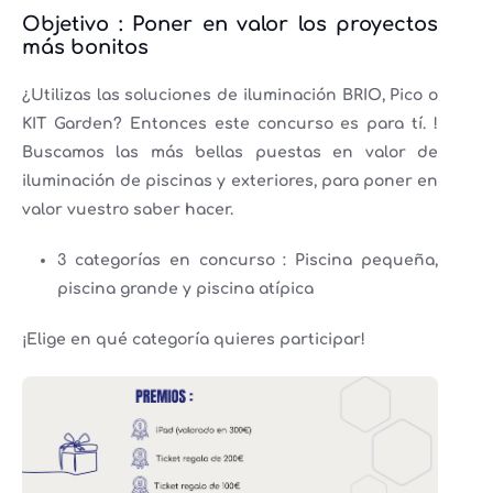
Objetivo : Poner en valor los proyectos
más bonitos
¿Utilizas las soluciones de iluminación BRIO, Pico o
KIT Garden? Entonces este concurso es para tí. !
Buscamos las más bellas puestas en valor de
iluminación de piscinas y exteriores, para poner en
valor vuestro saber hacer.
3 categorías en concurso : Piscina pequeña,
piscina grande y piscina atípica
¡Elige en qué categoría quieres participar!