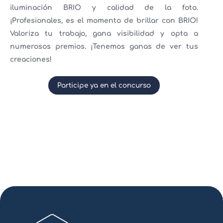
iluminación BRIO y calidad de la foto.
¡Profesionales, es el momento de brillar con BRIO!
Valoriza tu trabajo, gana visibilidad y opta a
numerosos premios. ¡Tenemos ganas de ver tus
creaciones!
Participe ya en el concurso