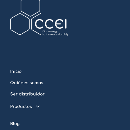
Inicio
Quiénes somos
Ser distribuidor
Productos
Piscina conectada
Blog