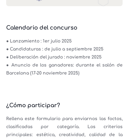
Calendario del concurso
● Lanzamiento : 1er julio 2025
● Candidaturas : de julio a septiembre 2025
● Deliberación del jurado : noviembre 2025
● Anuncio de los ganadores: durante el salón de
Barcelona (17-20 noviembre 2025)
¿Cómo participar?
Rellena este formulario para enviarnos las foctos,
clasificadas por categoría. Los criterios
principales: estética, creatividad, calidad de la