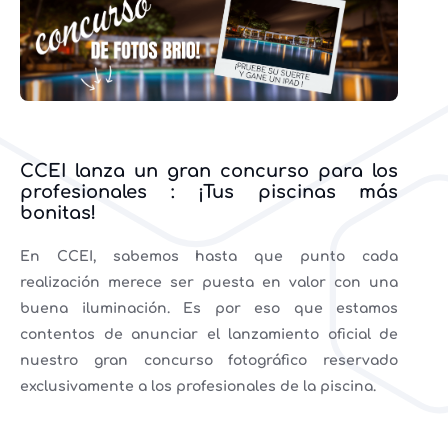
CCEI lanza un gran concurso para los
profesionales : ¡Tus piscinas más
bonitas!
En CCEI, sabemos hasta que punto cada
realización merece ser puesta en valor con una
buena iluminación. Es por eso que estamos
contentos de anunciar el lanzamiento oficial de
nuestro gran concurso fotográfico reservado
exclusivamente a los profesionales de la piscina.