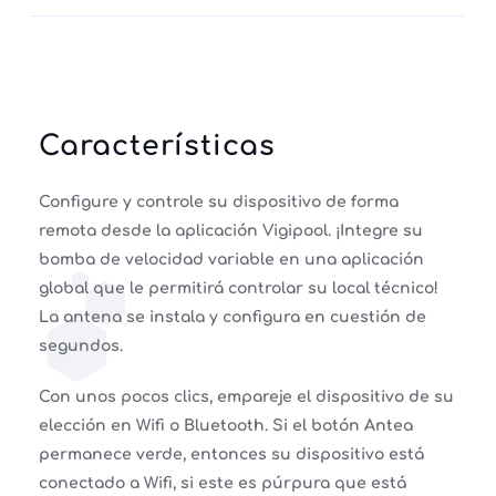
Características
Configure y controle su dispositivo de forma
remota desde la aplicación Vigipool. ¡Integre su
bomba de velocidad variable en una aplicación
global que le permitirá controlar su local técnico!
La antena se instala y configura en cuestión de
segundos.
Con unos pocos clics, empareje el dispositivo de su
elección en Wifi o Bluetooth. Si el botón Antea
permanece verde, entonces su dispositivo está
conectado a Wifi, si este es púrpura que está