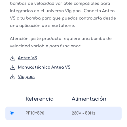
bombas de velocidad variable compatibles para
integrarlas en el universo Vigipool. Conecta Antea
VS a tu bomba para que puedas controlarla desde
una aplicación de smartphone.
Atención: ¡este producto requiere una bomba de
velocidad variable para funcionar!
Antea VS
Manual técnico Antea VS
Vigipool
Referencia
Alimentación
PF10Y590
230V - 50Hz