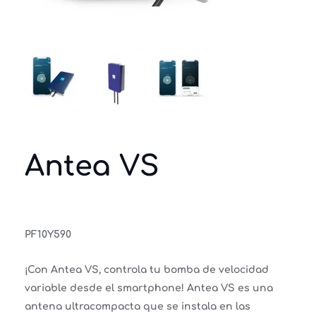
Antea VS
PF10Y590
¡Con Antea VS, controla tu bomba de velocidad
variable desde el smartphone! Antea VS es una
antena ultracompacta que se instala en las