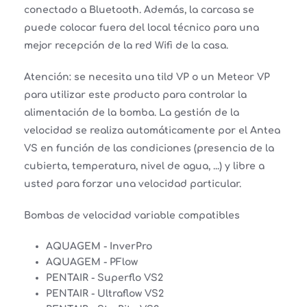
conectado a Bluetooth. Además, la carcasa se
puede colocar fuera del local técnico para una
mejor recepción de la red Wifi de la casa.
Atención: se necesita una tild VP o un Meteor VP
para utilizar este producto para controlar la
alimentación de la bomba. La gestión de la
velocidad se realiza automáticamente por el Antea
VS en función de las condiciones (presencia de la
cubierta, temperatura, nivel de agua, ...) y libre a
usted para forzar una velocidad particular.
Bombas de velocidad variable compatibles
AQUAGEM - InverPro
AQUAGEM - PFlow
PENTAIR - Superflo VS2
PENTAIR - Ultraflow VS2