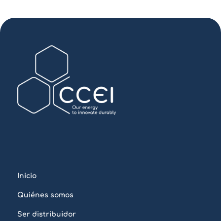
Inicio
Quiénes somos
Ser distribuidor