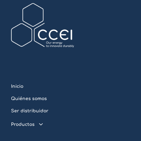
Inicio
Quiénes somos
Ser distribuidor
Productos
Piscina conectada