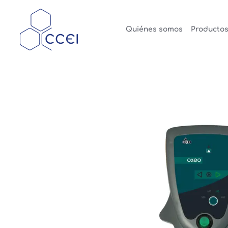
Quiénes somos
Producto