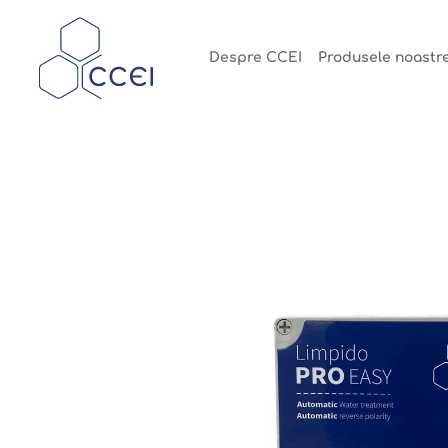
Despre CCEI
Produsele noastr