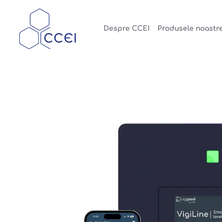
Despre CCEI
Produsele noastr