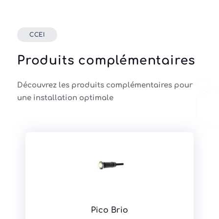
CCEI
Produits complémentaires
Découvrez les produits complémentaires pour
une installation optimale
Pico Brio