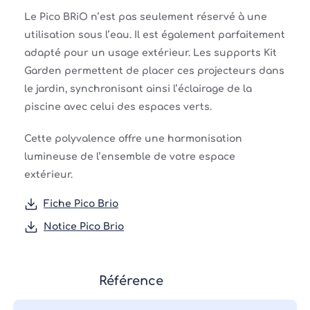
Le Pico BRiO n’est pas seulement réservé à une
utilisation sous l’eau. Il est également parfaitement
adapté pour un usage extérieur. Les supports Kit
Garden permettent de placer ces projecteurs dans
le jardin, synchronisant ainsi l’éclairage de la
piscine avec celui des espaces verts.
Cette polyvalence offre une harmonisation
lumineuse de l’ensemble de votre espace
extérieur.
Fiche Pico Brio
Notice Pico Brio
Référence