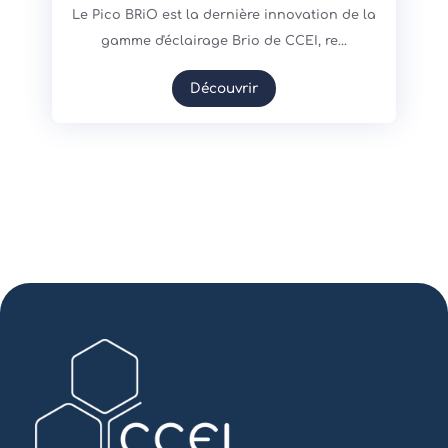
Le Pico BRiO est la dernière innovation de la
gamme d'éclairage Brio de CCEI, re...
Découvrir