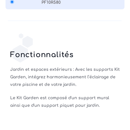
PF10R580
Fonctionnalités
Jardin et espaces extérieurs : Avec les supports Kit
Garden, intégrez harmonieusement l’éclairage de
votre piscine et de votre jardin.
Le Kit Garden est composé d'un support mural
ainsi que d'un support piquet pour jardin.