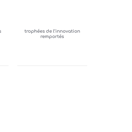
s
trophées de l’innovation
remportés