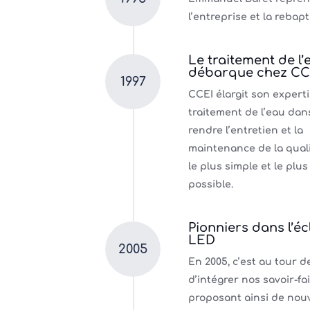
l’entreprise et la rebapt
Le traitement de l’
débarque chez CC
1997
CCEI élargit son expert
traitement de l’eau dan
rendre l’entretien et la
maintenance de la quali
le plus simple et le plus
possible.
Pionniers dans l’éc
LED
2005
En 2005, c’est au tour de
d’intégrer nos savoir-fa
proposant ainsi de nou