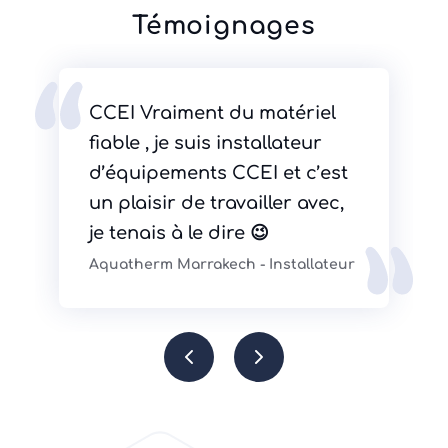
Témoignages
CCEI Vraiment du matériel
fiable , je suis installateur
d’équipements CCEI et c’est
un plaisir de travailler avec,
je tenais à le dire 😉
Aquatherm Marrakech
-
Installateur