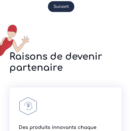
Suivant
Raisons de devenir
partenaire
Des produits innovants chaque