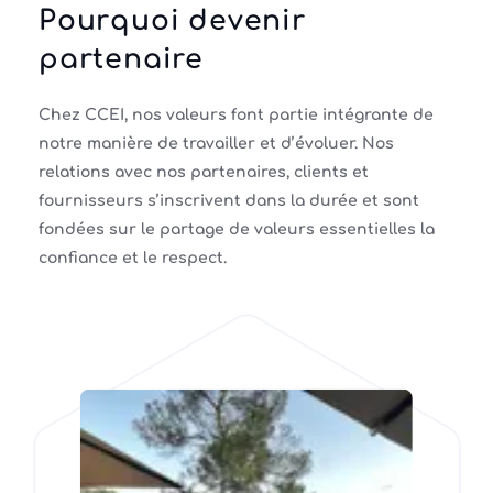
Pourquoi devenir
partenaire
Chez CCEI, nos valeurs font partie intégrante de
notre manière de travailler et d’évoluer. Nos
relations avec nos partenaires, clients et
fournisseurs s’inscrivent dans la durée et sont
fondées sur le partage de valeurs essentielles la
confiance et le respect.