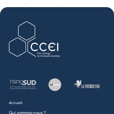
Accueil
Qui sommes-nous ?