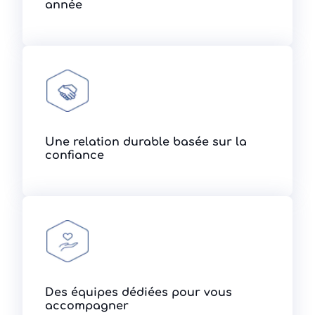
année
Une relation durable basée sur la
confiance
Des équipes dédiées pour vous
accompagner