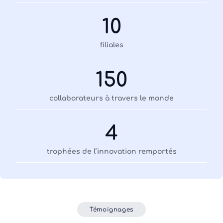
10
filiales
150
collaborateurs à travers le monde
4
trophées de l’innovation remportés
Témoignages