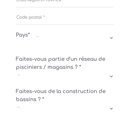
Pays*
Faites-vous partie d'un réseau de
pisciniers / magasins ? *
Faites-vous de la construction de
bassins ? *