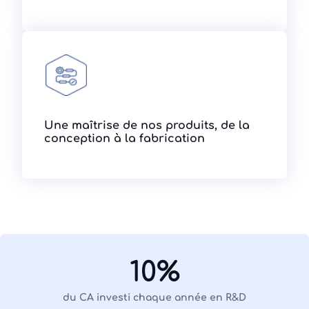
Une maîtrise de nos produits, de la
conception à la fabrication
10%
du CA investi chaque année en R&D