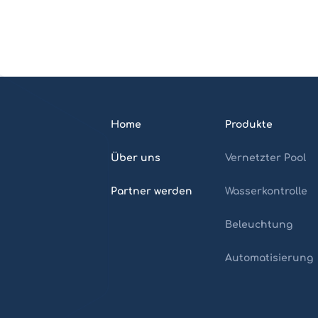
Home
Produkte
Über uns
Vernetzter Pool
Partner werden
Wasserkontrolle
Beleuchtung
Automatisierung
Home