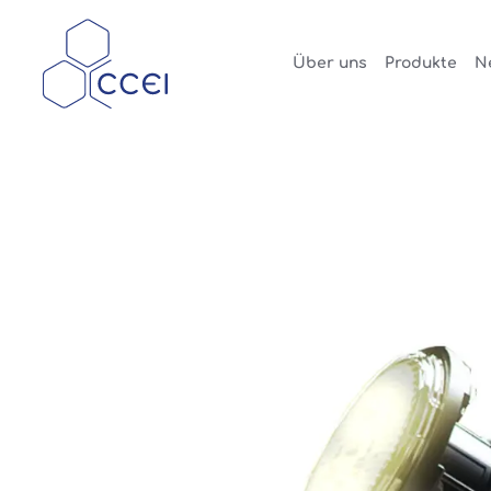
Über uns
Produkte
N