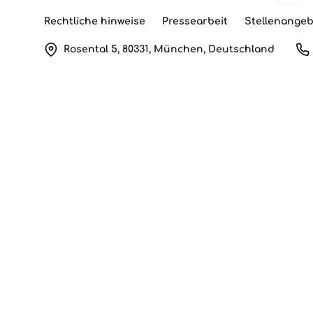
Rechtliche hinweise
Pressearbeit
Stellenange
Rosental 5, 80331, München, Deutschland