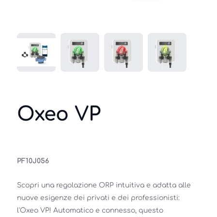
Oxeo VP
PF10J056
Scopri una regolazione ORP intuitiva e adatta alle 
nuove esigenze dei privati e dei professionisti: 
l'Oxeo VP! Automatico e connesso, questo 