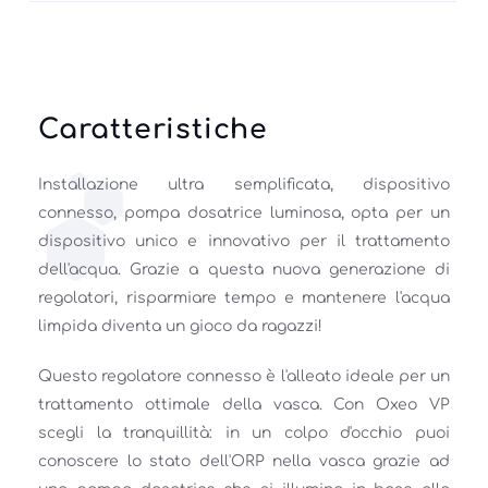
Caratteristiche
Installazione ultra semplificata, dispositivo 
connesso, pompa dosatrice luminosa, opta per un 
dispositivo unico e innovativo per il trattamento 
dell'acqua. Grazie a questa nuova generazione di 
regolatori, risparmiare tempo e mantenere l'acqua 
limpida diventa un gioco da ragazzi! 
Questo regolatore connesso è l'alleato ideale per un 
trattamento ottimale della vasca. Con Oxeo VP 
scegli la tranquillità: in un colpo d'occhio puoi 
conoscere lo stato dell'ORP nella vasca grazie ad 