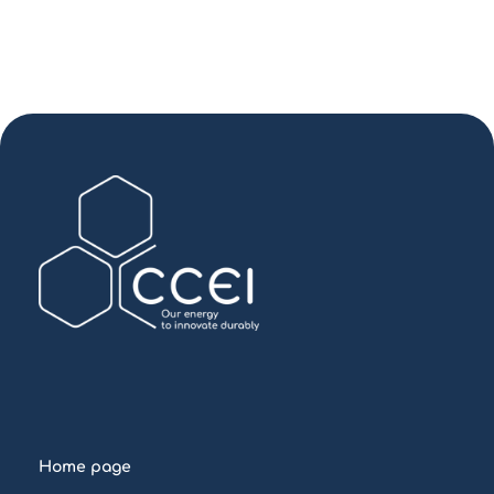
Home page