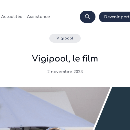
Actualités
Assistance
Devenir part
Vigipool
Vigipool, le film
2 novembre 2023