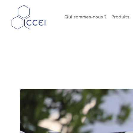
Qui sommes-nous ?
Produits