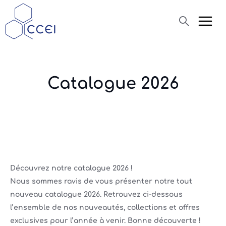
Recherche
Catalogue 2026
Qui sommes-nous ?
Produits
Actualités
Assistance
Découvrez notre catalogue 2026 !
Nous sommes ravis de vous présenter notre tout
nouveau catalogue 2026. Retrouvez ci-dessous
l’ensemble de nos nouveautés, collections et offres
exclusives pour l’année à venir. Bonne découverte !