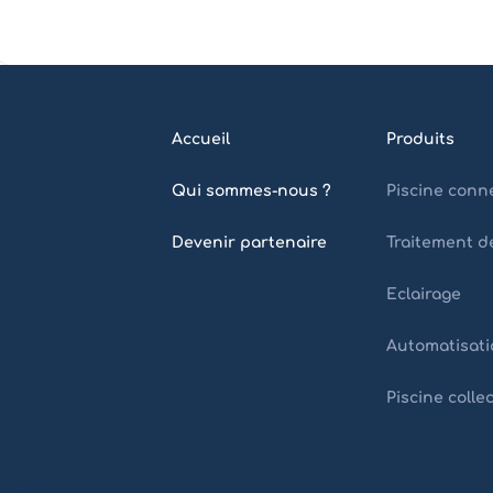
Accueil
Produits
Qui sommes-nous ?
Piscine conn
Devenir partenaire
Traitement de
Eclairage
Automatisati
Piscine colle
Home