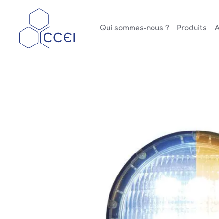
Qui sommes-nous ?
Produits
A