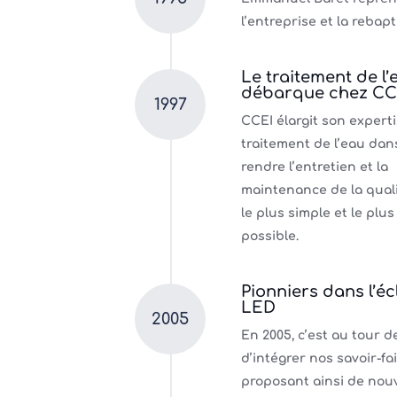
l’entreprise et la rebapt
Le traitement de l’
débarque chez CC
1997
CCEI élargit son expert
traitement de l’eau dan
rendre l’entretien et la
maintenance de la quali
le plus simple et le plus
possible.
Pionniers dans l’éc
LED
2005
En 2005, c’est au tour de
d’intégrer nos savoir-fa
proposant ainsi de nou