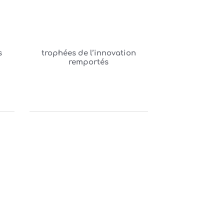
s
trophées de l’innovation
remportés