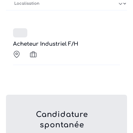
Acheteur Industriel F/H
Candidature
spontanée