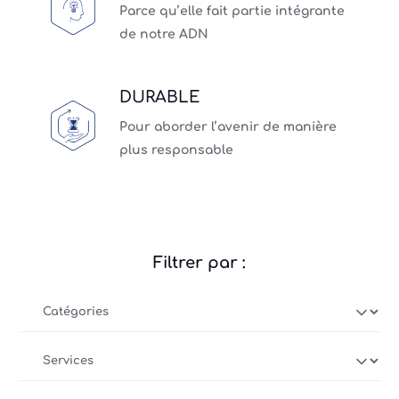
Parce qu’elle fait partie intégrante 
de notre ADN
DURABLE
Pour aborder l’avenir de manière 
plus responsable
Filtrer par :