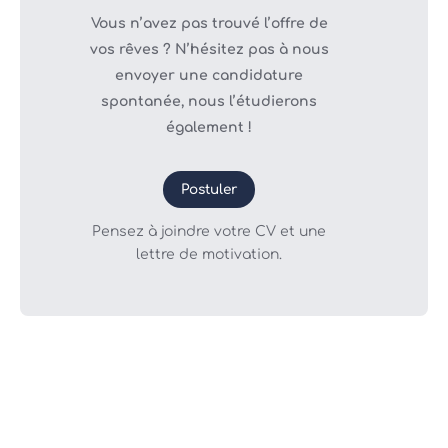
Vous n’avez pas trouvé l’offre de
vos rêves ? N’hésitez pas à nous
envoyer une candidature
spontanée, nous l’étudierons
également !
Postuler
Pensez à joindre votre CV et une
lettre de motivation.