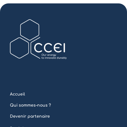
Accueil
Qui sommes-nous ?
Devenir partenaire