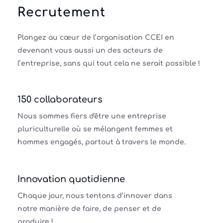
Recrutement
Plongez au cœur de l’organisation CCEI en
devenant vous aussi un des acteurs de
l’entreprise, sans qui tout cela ne serait possible !
150 collaborateurs
Nous sommes fiers d'être une entreprise
pluriculturelle où se mélangent femmes et
hommes engagés, partout à travers le monde.
Innovation quotidienne
Chaque jour, nous tentons d’innover dans
notre manière de faire, de penser et de
produire !