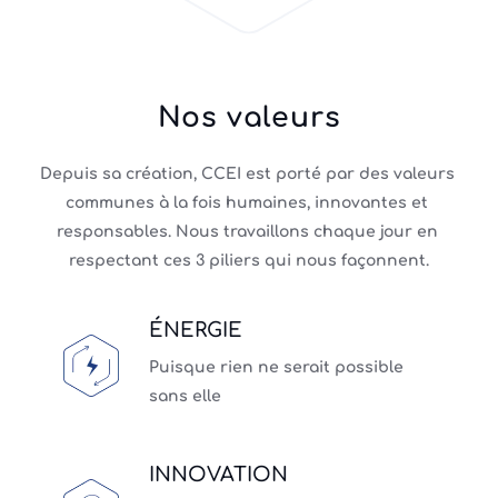
Nos valeurs
Depuis sa création, CCEI est porté par des valeurs 
communes à la fois humaines, innovantes et 
responsables. Nous travaillons chaque jour en 
respectant ces 3 piliers qui nous façonnent.
ÉNERGIE
Puisque rien ne serait possible 
sans elle
INNOVATION