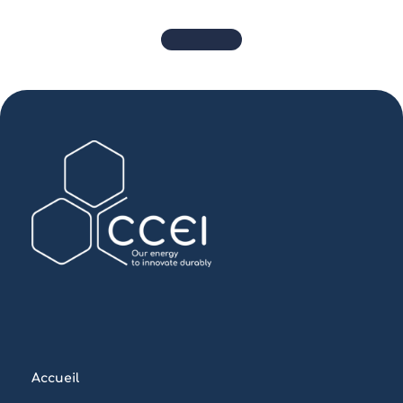
Accueil