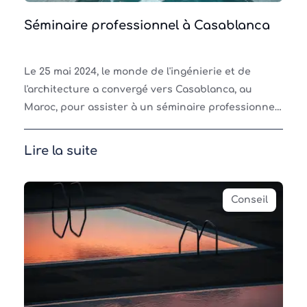
Séminaire professionnel à Casablanca
Le 25 mai 2024, le monde de l'ingénierie et de
l'architecture a convergé vers Casablanca, au
Maroc, pour assister à un séminaire professionnel
exclusif organisé par CCEI. Cet événement a
rassemblé plu
Lire la suite
Conseil