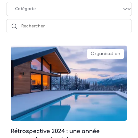
Organisation
Rétrospective 2024 : une année