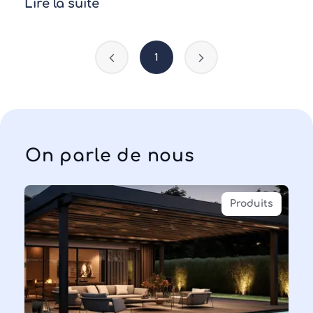
Lire la suite
1
On parle de nous
Produits