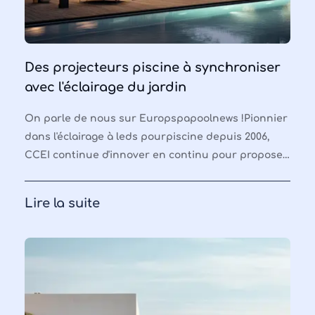
Des projecteurs piscine à synchroniser
avec l'éclairage du jardin
On parle de nous sur Europspapoolnews !Pionnier
dans l'éclairage à leds pourpiscine depuis 2006,
CCEI continue d'innover en continu pour proposer
de nouvelles solutions d'illumination. L'entreprise
fa
Lire la suite