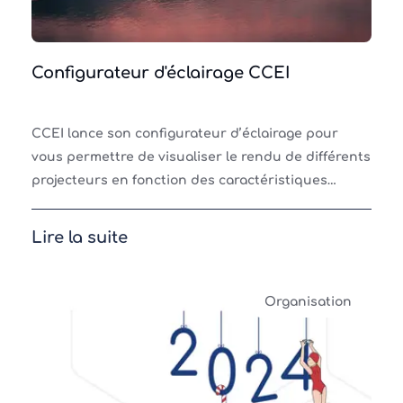
Configurateur d'éclairage CCEI
CCEI lance son configurateur d’éclairage pour
vous permettre de visualiser le rendu de différents
projecteurs en fonction des caractéristiques
spécifiques de vos bassins. L'éclairage
subaquatique
Lire la suite
Organisation